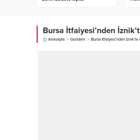
Bekl
Bursa İtfaiyesi’nden İznik
Anasayfa
Gündem
Bursa İtfaiyesi’nden İznik’