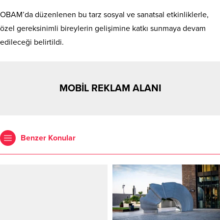
OBAM’da düzenlenen bu tarz sosyal ve sanatsal etkinliklerle,
özel gereksinimli bireylerin gelişimine katkı sunmaya devam
edileceği belirtildi.
MOBİL REKLAM ALANI
Benzer Konular