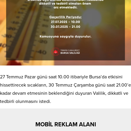
27 Temmuz Pazar günü saat 10.00 itibariyle Bursa’da etkisini
hissettirecek sıcakların, 30 Temmuz Çarşamba günü saat 21.00’e
kadar devam etmesinin beklendiğini duyuran Valilik, dikkatli ve
tedbirli olunmasını istedi.
MOBİL REKLAM ALANI