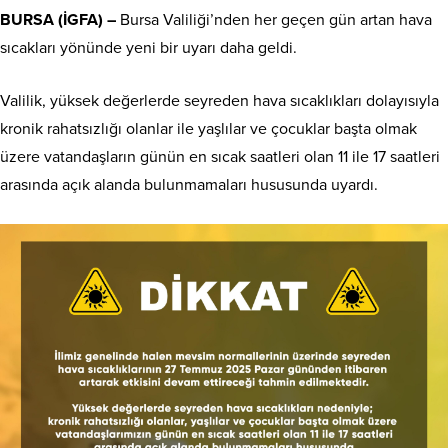
BURSA (İGFA) –
Bursa Valiliği’nden her geçen gün artan hava
sıcakları yönünde yeni bir uyarı daha geldi.
Valilik, yüksek değerlerde seyreden hava sıcaklıkları dolayısıyla
kronik rahatsızlığı olanlar ile yaşlılar ve çocuklar başta olmak
üzere vatandaşların günün en sıcak saatleri olan 11 ile 17 saatleri
arasında açık alanda bulunmamaları hususunda uyardı.