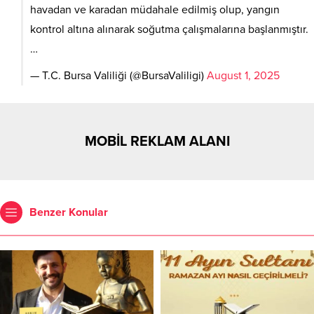
havadan ve karadan müdahale edilmiş olup, yangın
kontrol altına alınarak soğutma çalışmalarına başlanmıştır.
…
— T.C. Bursa Valiliği (@BursaValiligi)
August 1, 2025
MOBİL REKLAM ALANI
Benzer Konular