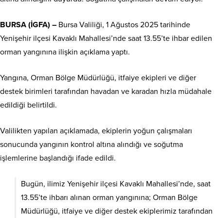
BURSA (İGFA) –
Bursa Valiliği, 1 Ağustos 2025 tarihinde
Yenişehir ilçesi Kavaklı Mahallesi’nde saat 13.55’te ihbar edilen
orman yangınına ilişkin açıklama yaptı.
Yangına, Orman Bölge Müdürlüğü, itfaiye ekipleri ve diğer
destek birimleri tarafından havadan ve karadan hızla müdahale
edildiği belirtildi.
Valilikten yapılan açıklamada, ekiplerin yoğun çalışmaları
sonucunda yangının kontrol altına alındığı ve soğutma
işlemlerine başlandığı ifade edildi.
Bugün, ilimiz Yenişehir ilçesi Kavaklı Mahallesi’nde, saat
13.55’te ihbarı alınan orman yangınına; Orman Bölge
Müdürlüğü, itfaiye ve diğer destek ekiplerimiz tarafından