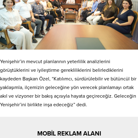
Yenişehir’in mevcut planlarının yeterlilik analizlerini
görüştüklerini ve iyileştirme gerekliliklerini belirlediklerini
kaydeden Başkan Özel, “Katılımcı, sürdürülebilir ve bütüncül bir
yaklaşımla, ilçemizin geleceğine yön verecek planlamayı ortak
akıl ve vizyoner bir bakış açısıyla hayata geçireceğiz. Geleceğin
Yenişehir’ini birlikte inşa edeceğiz” dedi.
MOBİL REKLAM ALANI