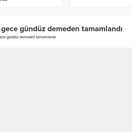
lu gece gündüz demeden tamamlandı
 gece gündüz demeden tamamlandı