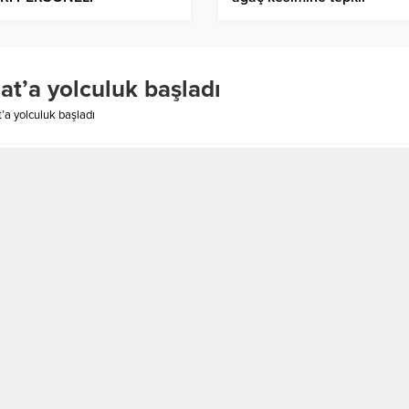
at’a yolculuk başladı
’a yolculuk başladı