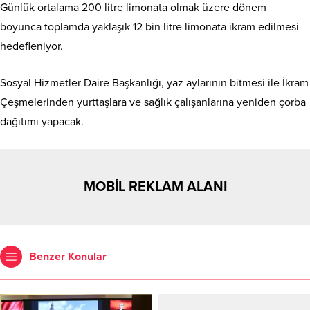
Günlük ortalama 200 litre limonata olmak üzere dönem
boyunca toplamda yaklaşık 12 bin litre limonata ikram edilmesi
hedefleniyor.
Sosyal Hizmetler Daire Başkanlığı, yaz aylarının bitmesi ile İkram
Çeşmelerinden yurttaşlara ve sağlık çalışanlarına yeniden çorba
dağıtımı yapacak.
MOBİL REKLAM ALANI
Benzer Konular