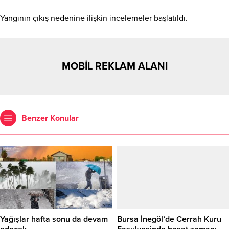
Yangının çıkış nedenine ilişkin incelemeler başlatıldı.
MOBİL REKLAM ALANI
Benzer Konular
Yağışlar hafta sonu da devam
Bursa İnegöl’de Cerrah Kuru