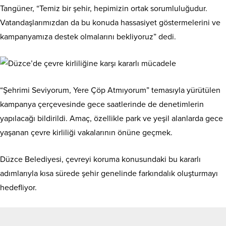
Tangüner, “Temiz bir şehir, hepimizin ortak sorumluluğudur.
Vatandaşlarımızdan da bu konuda hassasiyet göstermelerini ve
kampanyamıza destek olmalarını bekliyoruz” dedi.
“Şehrimi Seviyorum, Yere Çöp Atmıyorum” temasıyla yürütülen
kampanya çerçevesinde gece saatlerinde de denetimlerin
yapılacağı bildirildi. Amaç, özellikle park ve yeşil alanlarda gece
yaşanan çevre kirliliği vakalarının önüne geçmek.
Düzce Belediyesi, çevreyi koruma konusundaki bu kararlı
adımlarıyla kısa sürede şehir genelinde farkındalık oluşturmayı
hedefliyor.