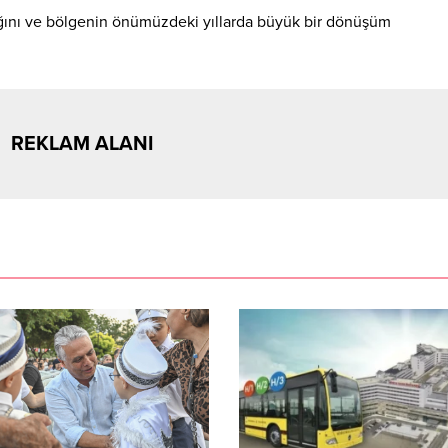
ığını ve bölgenin önümüzdeki yıllarda büyük bir dönüşüm
REKLAM ALANI