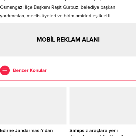
Osmangazi İlçe Başkanı Raşit Gürbüz, belediye başkan
yardımcıları, meclis üyeleri ve birim amirleri eşlik etti.
MOBİL REKLAM ALANI
Benzer Konular
Edirne Jandarması’ndan
Sahipsiz araçlara yeni