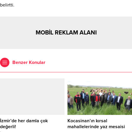
belirtti.
MOBİL REKLAM ALANI
Benzer Konular
İzmir’de her damla çok
Kocasinan’ın kırsal
değerli!
mahallelerinde yaz mesaisi