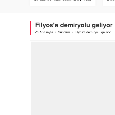
Filyos’a demiryolu geliyor
Anasayfa
Gündem
Filyos’a demiryolu geliyor