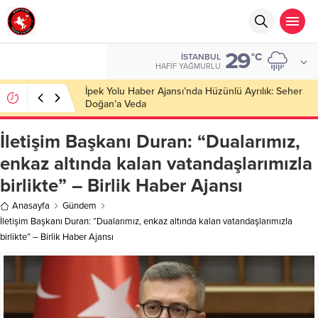
29
°C
İSTANBUL
HAFIF YAĞMURLU
İletişim Başkanı Duran: “Dualarımız,
enkaz altında kalan vatandaşlarımızla
birlikte” – Birlik Haber Ajansı
Anasayfa
Gündem
İletişim Başkanı Duran: “Dualarımız, enkaz altında kalan vatandaşlarımızla
birlikte” – Birlik Haber Ajansı