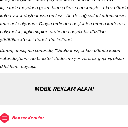
ilçesinde meydana gelen bina çökmesi nedeniyle enkaz altında
kalan vatandaşlarımızın en kısa sürede sağ salim kurtarılmasını
temenni ediyorum. Olayın ardından başlatılan arama kurtarma
çalışmaları, ilgili ekipler tarafından büyük bir titizlikle
yürütülmektedir.” ifadelerini kullandı.
Duran, mesajının sonunda, “Dualarımız, enkaz altında kalan
vatandaşlarımızla birlikte.” ifadesine yer vererek geçmiş olsun
dileklerini paylaştı.
MOBİL REKLAM ALANI
Benzer Konular