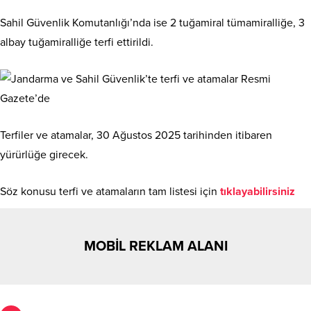
Sahil Güvenlik Komutanlığı’nda ise 2 tuğamiral tümamiralliğe, 3
albay tuğamiralliğe terfi ettirildi.
Terfiler ve atamalar, 30 Ağustos 2025 tarihinden itibaren
yürürlüğe girecek.
Söz konusu terfi ve atamaların tam listesi için
tıklayabilirsiniz
MOBİL REKLAM ALANI