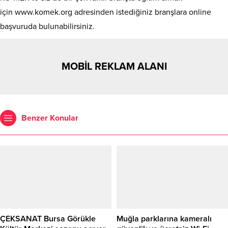
için www.komek.org adresinden istediğiniz branşlara online
başvuruda bulunabilirsiniz.
MOBİL REKLAM ALANI
Benzer Konular
ÇEKSANAT Bursa Görükle
Muğla parklarına kameralı