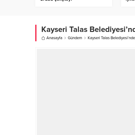
Kayseri Talas Belediyesi’n
Anasayfa
Gündem
Kayseri Talas Belediyesi’nde