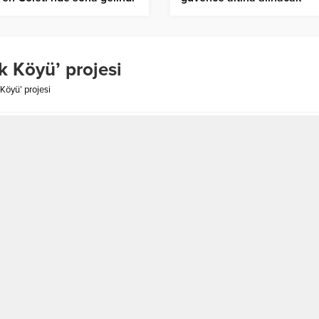
k Köyü’ projesi
Köyü’ projesi