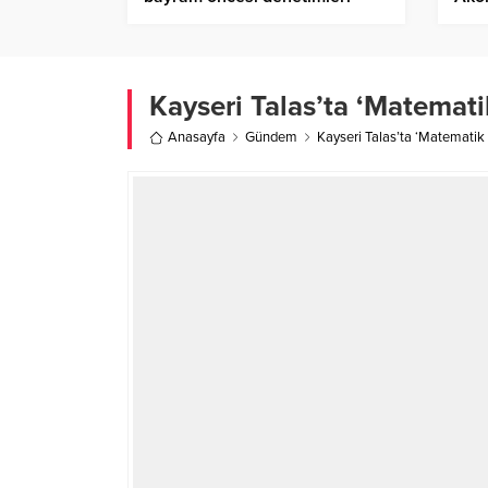
sıklaştırdı
Kayseri Talas’ta ‘Matemati
Anasayfa
Gündem
Kayseri Talas’ta ‘Matematik 