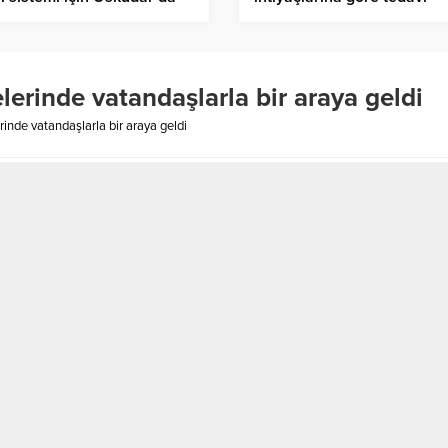
ştu
planlanır
lerinde vatandaşlarla bir araya geldi
rinde vatandaşlarla bir araya geldi