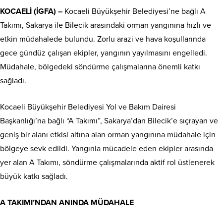
KOCAELİ (İGFA) –
Kocaeli Büyükşehir Belediyesi’ne bağlı A
Takımı, Sakarya ile Bilecik arasındaki orman yangınına hızlı ve
etkin müdahalede bulundu. Zorlu arazi ve hava koşullarında
gece gündüz çalışan ekipler, yangının yayılmasını engelledi.
Müdahale, bölgedeki söndürme çalışmalarına önemli katkı
sağladı.
Kocaeli Büyükşehir Belediyesi Yol ve Bakım Dairesi
Başkanlığı’na bağlı “A Takımı”, Sakarya’dan Bilecik’e sıçrayan ve
geniş bir alanı etkisi altına alan orman yangınına müdahale için
bölgeye sevk edildi. Yangınla mücadele eden ekipler arasında
yer alan A Takımı, söndürme çalışmalarında aktif rol üstlenerek
büyük katkı sağladı.
A TAKIMI’NDAN ANINDA MÜDAHALE