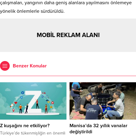
çalışmaları, yangının daha geniş alanlara yayılmasını önlemeye
yönelik önlemlerle sürdürüldü.
MOBİL REKLAM ALANI
Benzer Konular
Z kuşağını ne etkiliyor?
Manisa’da 32 yıllık vanalar
değiştirildi
Türkiye’de tükenmişliğin en önemli