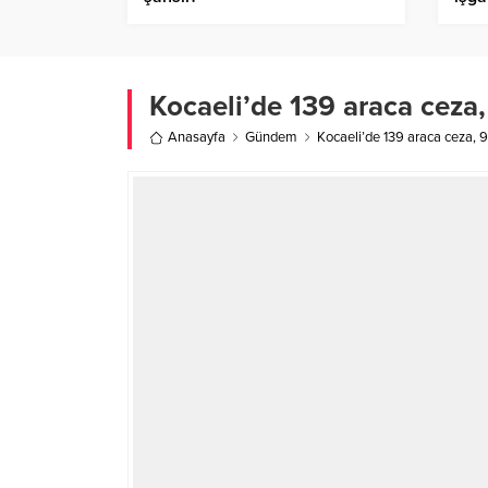
Kocaeli’de 139 araca ceza,
Anasayfa
Gündem
Kocaeli’de 139 araca ceza, 9