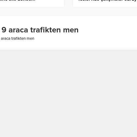
 9 araca trafikten men
 araca trafikten men