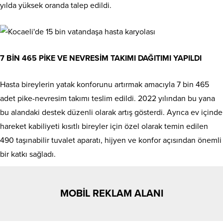
yılda yüksek oranda talep edildi.
7 BİN 465 PİKE VE NEVRESİM TAKIMI DAĞITIMI YAPILDI
Hasta bireylerin yatak konforunu artırmak amacıyla 7 bin 465
adet pike-nevresim takımı teslim edildi. 2022 yılından bu yana
bu alandaki destek düzenli olarak artış gösterdi. Ayrıca ev içinde
hareket kabiliyeti kısıtlı bireyler için özel olarak temin edilen
490 taşınabilir tuvalet aparatı, hijyen ve konfor açısından önemli
bir katkı sağladı.
MOBİL REKLAM ALANI