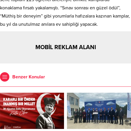
konaklama fırsatı yakalamıştı. “Sınav sonrası en güzel ödül”,
“Müthiş bir deneyim” gibi yorumlarla hafızalara kazınan kamplar,
bu yıl da unutulmaz anılara ev sahipliği yapacak.
MOBİL REKLAM ALANI
Benzer Konular