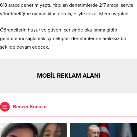
618 araca denetim yaptı. Yapılan denetimlerde 217 araca, servis
yönetmeliğine uymadıkları gerekçesiyle cezai işlem uyguladı.
Öğrencilerin huzur ve güven içerisinde okullarına gidip
gelmelerini sağlamak için ekipler denetimlerine aralıksız bir
şekilde devam edecek.
MOBİL REKLAM ALANI
Benzer Konular