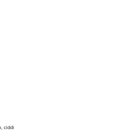
, ciddi