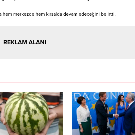
ca hem merkezde hem kırsalda devam edeceğini belirtti.
REKLAM ALANI