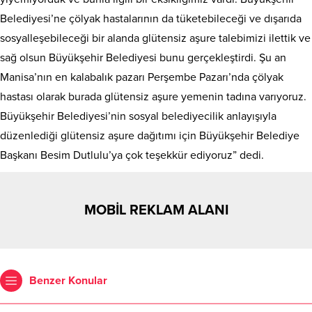
Belediyesi’ne çölyak hastalarının da tüketebileceği ve dışarıda
sosyalleşebileceği bir alanda glütensiz aşure talebimizi ilettik ve
sağ olsun Büyükşehir Belediyesi bunu gerçekleştirdi. Şu an
Manisa’nın en kalabalık pazarı Perşembe Pazarı’nda çölyak
hastası olarak burada glütensiz aşure yemenin tadına varıyoruz.
Büyükşehir Belediyesi’nin sosyal belediyecilik anlayışıyla
düzenlediği glütensiz aşure dağıtımı için Büyükşehir Belediye
Başkanı Besim Dutlulu’ya çok teşekkür ediyoruz” dedi.
MOBİL REKLAM ALANI
Benzer Konular