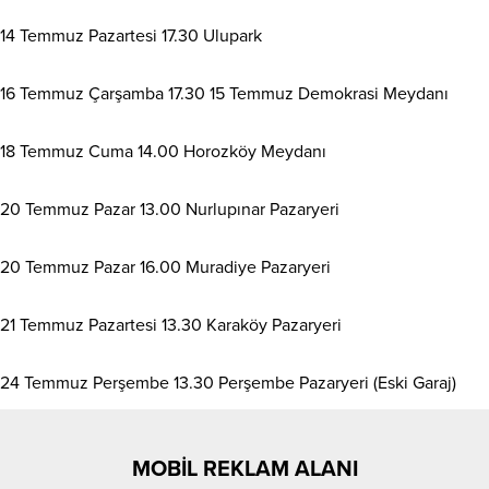
14 Temmuz Pazartesi 17.30 Ulupark
16 Temmuz Çarşamba 17.30 15 Temmuz Demokrasi Meydanı
18 Temmuz Cuma 14.00 Horozköy Meydanı
20 Temmuz Pazar 13.00 Nurlupınar Pazaryeri
20 Temmuz Pazar 16.00 Muradiye Pazaryeri
21 Temmuz Pazartesi 13.30 Karaköy Pazaryeri
24 Temmuz Perşembe 13.30 Perşembe Pazaryeri (Eski Garaj)
MOBİL REKLAM ALANI