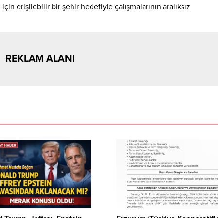
çin erişilebilir bir şehir hedefiyle çalışmalarının aralıksız
REKLAM ALANI