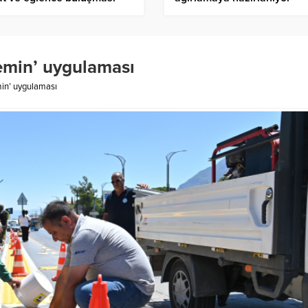
zemin’ uygulaması
min’ uygulaması