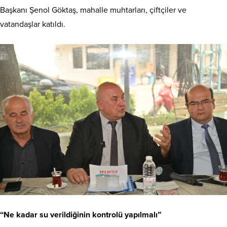
Başkanı Şenol Göktaş, mahalle muhtarları, çiftçiler ve
vatandaşlar katıldı.
“Ne kadar su verildiğinin kontrolü yapılmalı”