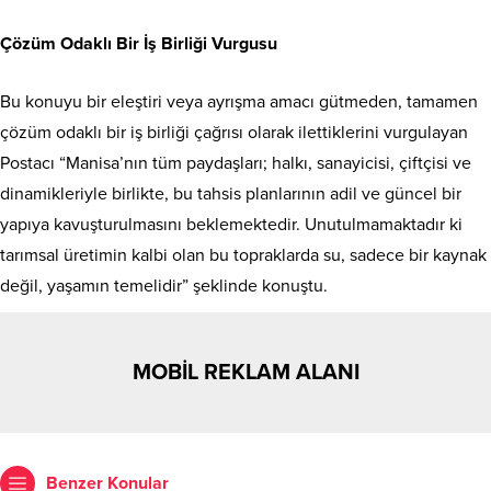
Çözüm Odaklı Bir İş Birliği Vurgusu
Bu konuyu bir eleştiri veya ayrışma amacı gütmeden, tamamen
çözüm odaklı bir iş birliği çağrısı olarak ilettiklerini vurgulayan
Postacı “Manisa’nın tüm paydaşları; halkı, sanayicisi, çiftçisi ve
dinamikleriyle birlikte, bu tahsis planlarının adil ve güncel bir
yapıya kavuşturulmasını beklemektedir. Unutulmamaktadır ki
tarımsal üretimin kalbi olan bu topraklarda su, sadece bir kaynak
değil, yaşamın temelidir” şeklinde konuştu.
MOBİL REKLAM ALANI
Benzer Konular