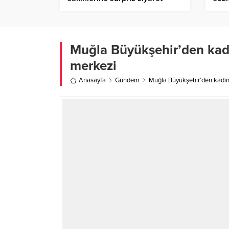
Muğla Büyükşehir’den kad
merkezi
Anasayfa
Gündem
Muğla Büyükşehir’den kadın