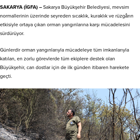
SAKARYA (İGFA) –
Sakarya Büyükşehir Belediyesi, mevsim
normallerinin üzerinde seyreden sıcaklık, kuraklık ve rüzgârın
etkisiyle ortaya çıkan orman yangınlarına karşı mücadelesini
sürdürüyor.
Günlerdir orman yangınlarıyla mücadeleye tüm imkanlarıyla
katılan, en zorlu görevlerde tüm ekiplere destek olan
Büyükşehir, can dostlar için de ilk günden itibaren harekete
geçti.