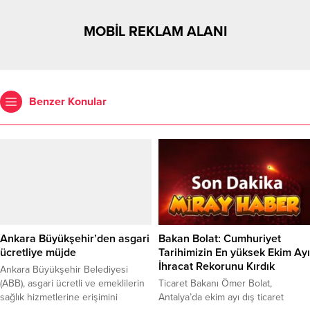
MOBİL REKLAM ALANI
Benzer Konular
Ankara Büyükşehir’den asgari
Bakan Bolat: Cumhuriyet
ücretliye müjde
Tarihimizin En yüksek Ekim Ayı
İhracat Rekorunu Kırdık
Ankara Büyükşehir Belediyesi
(ABB), asgari ücretli ve emeklilerin
Ticaret Bakanı Ömer Bolat,
sağlık hizmetlerine erişimini
Antalya’da ekim ayı dış ticaret