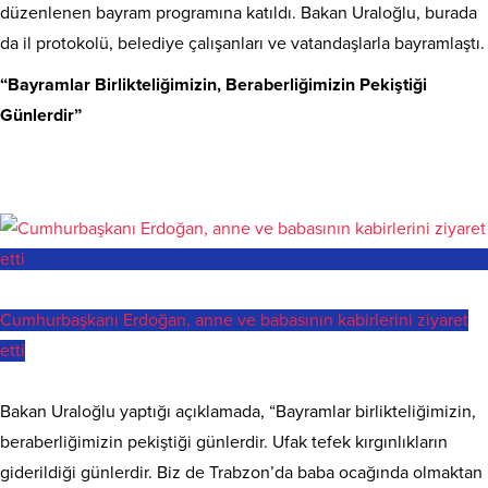
düzenlenen bayram programına katıldı. Bakan Uraloğlu, burada
da il protokolü, belediye çalışanları ve vatandaşlarla bayramlaştı.
“Bayramlar Birlikteliğimizin, Beraberliğimizin Pekiştiği
Günlerdir”
Cumhurbaşkanı Erdoğan, anne ve babasının kabirlerini ziyaret
etti
Bakan Uraloğlu yaptığı açıklamada, “Bayramlar birlikteliğimizin,
beraberliğimizin pekiştiği günlerdir. Ufak tefek kırgınlıkların
giderildiği günlerdir. Biz de Trabzon’da baba ocağında olmaktan