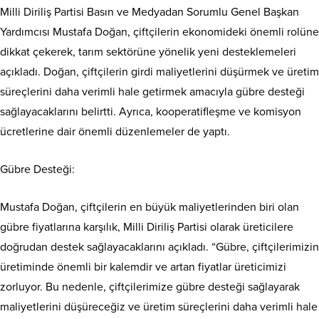
Milli Diriliş Partisi Basın ve Medyadan Sorumlu Genel Başkan
Yardımcısı Mustafa Doğan, çiftçilerin ekonomideki önemli rolüne
dikkat çekerek, tarım sektörüne yönelik yeni desteklemeleri
açıkladı. Doğan, çiftçilerin girdi maliyetlerini düşürmek ve üretim
süreçlerini daha verimli hale getirmek amacıyla gübre desteği
sağlayacaklarını belirtti. Ayrıca, kooperatifleşme ve komisyon
ücretlerine dair önemli düzenlemeler de yaptı.
Gübre Desteği:
Mustafa Doğan, çiftçilerin en büyük maliyetlerinden biri olan
gübre fiyatlarına karşılık, Milli Diriliş Partisi olarak üreticilere
doğrudan destek sağlayacaklarını açıkladı. “Gübre, çiftçilerimizin
üretiminde önemli bir kalemdir ve artan fiyatlar üreticimizi
zorluyor. Bu nedenle, çiftçilerimize gübre desteği sağlayarak
maliyetlerini düşüreceğiz ve üretim süreçlerini daha verimli hale