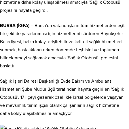
hizmetine daha kolay ulaşabilmesi amacıyla ‘Sağlık Otobüsü’
projesini hayata geçirdi.
BURSA (İGFA) –
Bursa’da vatandaşların tüm hizmetlerden eşit
bir şekilde yararlanması için hizmetlerini sürdüren Büyükşehir
Belediyesi, halka kolay, erişilebilir ve kaliteli sağlık hizmetleri
sunmak, hastalıkların erken dönemde teşhisini ve toplumda
bilinçlenmeyi sağlamak amacıyla ‘Sağlık Otobüsü’ projesini
başlattı.
Sağlık İşleri Dairesi Başkanlığı Evde Bakım ve Ambulans
Hizmetleri Şube Müdürlüğü tarafından hayata geçirilen ‘Sağlık
Otobüsü’, 17 ilçeyi gezerek özellikle kırsal bölgelerde yaşayan
ve mevsimlik tarım işçisi olarak çalışanların sağlık hizmetine
daha kolay ulaşabilmesini amaçlıyor.