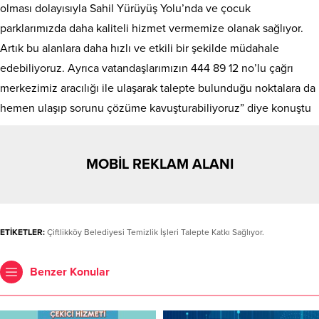
olması dolayısıyla Sahil Yürüyüş Yolu’nda ve çocuk
parklarımızda daha kaliteli hizmet vermemize olanak sağlıyor.
Artık bu alanlara daha hızlı ve etkili bir şekilde müdahale
edebiliyoruz. Ayrıca vatandaşlarımızın 444 89 12 no’lu çağrı
merkezimiz aracılığı ile ulaşarak talepte bulunduğu noktalara da
hemen ulaşıp sorunu çözüme kavuşturabiliyoruz” diye konuştu
MOBİL REKLAM ALANI
ETİKETLER:
Çiftlikköy Belediyesi Temizlik İşleri Talepte Katkı Sağlıyor.
Benzer Konular