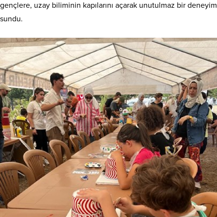
gençlere, uzay biliminin kapılarını açarak unutulmaz bir deneyim
sundu.