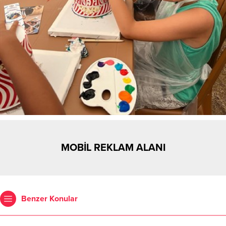
MOBİL REKLAM ALANI
Benzer Konular