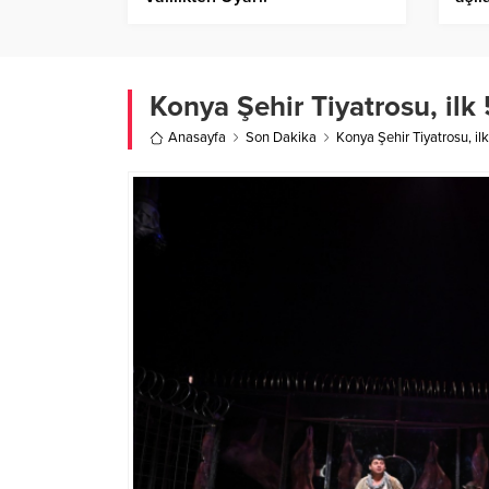
Konya Şehir Tiyatrosu, ilk
Anasayfa
Son Dakika
Konya Şehir Tiyatrosu, il