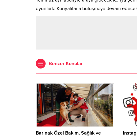
oyunlarla Konyalılarla buluşmaya devam edecek
Benzer Konular
Barınak Özel Bakım, Sağlık ve
Instag