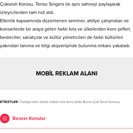
Çoksesli Korosu, Tenso Singers ile aynı sahneyi paylaşarak
izleyicilerden tam not aldı.
Etkinlik kapsamında düzenlenen seminer, atölye çalışmaları ve
konserlerde bir araya gelen farklı kıta ve ülkelerden koro şefleri,
besteciler, sanatçılar ve kültür yöneticileri de farklı kültürleri
yakından tanıma ve bilgi alışverişinde bulunma imkanı yakaladı.
MOBİL REKLAM ALANI
ETİKETLER:
Türkiye’den davet edilen tek koro ekibi Bursa Çok Sesli Korosu
Benzer Konular