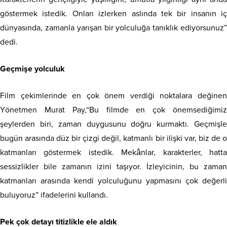
göstermek istedik. Onları izlerken aslında tek bir insanın iç
dünyasında, zamanla yarışan bir yolculuğa tanıklık ediyorsunuz”
dedi.
Geçmişe yolculuk
Film çekimlerinde en çok önem verdiği noktalara değinen
Yönetmen Murat Pay,“Bu filmde en çok önemsediğimiz
şeylerden biri, zaman duygusunu doğru kurmaktı. Geçmişle
bugün arasında düz bir çizgi değil, katmanlı bir ilişki var, biz de o
katmanları göstermek istedik. Mekânlar, karakterler, hatta
sessizlikler bile zamanın izini taşıyor. İzleyicinin, bu zaman
katmanları arasında kendi yolculuğunu yapmasını çok değerli
buluyoruz” ifadelerini kullandı.
Pek çok detayı titizlikle ele aldık