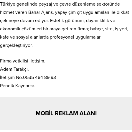
Türkiye genelinde peyzaj ve çevre düzenleme sektöründe
hizmet veren Bahar Ajans, yapay çim çit uygulamaları ile dikkat
çekmeye devam ediyor. Estetik görünüm, dayanıklılık ve
ekonomik çözümleri bir araya getiren firma; bahçe, site, iş yeri,
kafe ve sosyal alanlarda profesyonel uygulamalar
gerçekleştiriyor.
Firma yetkilisi iletişim.
Adem Tarakçı.
İletişim No.0535 484 89 93
Pendik Kaynarca.
MOBİL REKLAM ALANI