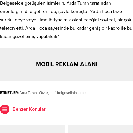
Belgeselde görüşülen isimlerin, Arda Turan tarafından
önerildiğini dile getiren İdu, şöyle konuştu: “Arda hoca bize
sürekli neye veya kime ihtiyacımız olabileceğini söyledi, bir çok
telefon etti. Arda Hoca sayesinde bu kadar geniş bir kadro ile bu
kadar güzel bir iş yapabildik”
MOBİL REKLAM ALANI
ETİKETLER:
Arda Turan: Yüzleşme” belgeselininki oldu
Benzer Konular