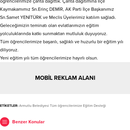
öğrencilerimize çanta dağıttık. Çanta dağıtımına İlçe
Kaymakamımız Sn.Erinç DEMİR, AK Parti İlçe Başkanımız
Sn.Samet YENİTÜRK ve Meclis Üyelerimiz katılım sağladı.
Geleceğimizin teminatı olan evlatlarımızın eğitim
yolculuklarında katkı sunmaktan mutluluk duyuyoruz.
Tüm öğrencilerimize başarılı, sağlıklı ve huzurlu bir eğitim yılı
diliyoruz.
Yeni eğitim yılı tüm öğrencilerimize hayırlı olsun.
MOBİL REKLAM ALANI
ETİKETLER:
Armutlu Belediyesi Tüm öğrencilerimize Eğitim Desteği
Benzer Konular