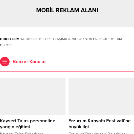
MOBİL REKLAM ALANI
ETİKETLER:
BALIKESİR DE TOPLU TAŞIMA ARACLARINDA ÖGRECİLERE TAM
HİZMET
Benzer Konular
Kayseri Talas personeline
Erzurum Kahvaltı Festivali’ne
yangın eğitimi
büyük ilgi