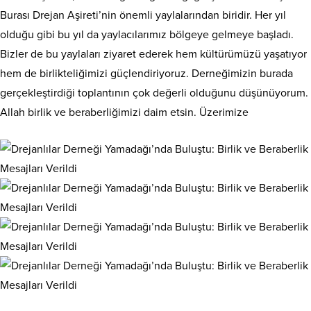
Burası Drejan Aşireti’nin önemli yaylalarından biridir. Her yıl
olduğu gibi bu yıl da yaylacılarımız bölgeye gelmeye başladı.
Bizler de bu yaylaları ziyaret ederek hem kültürümüzü yaşatıyor
hem de birlikteliğimizi güçlendiriyoruz. Derneğimizin burada
gerçekleştirdiği toplantının çok değerli olduğunu düşünüyorum.
Allah birlik ve beraberliğimizi daim etsin. Üzerimize