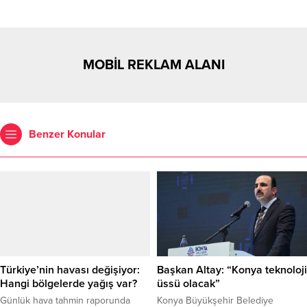
MOBİL REKLAM ALANI
Benzer Konular
Türkiye’nin havası değişiyor:
Başkan Altay: “Konya teknoloji
Hangi bölgelerde yağış var?
üssü olacak”
Günlük hava tahmin raporunda
Konya Büyükşehir Belediye