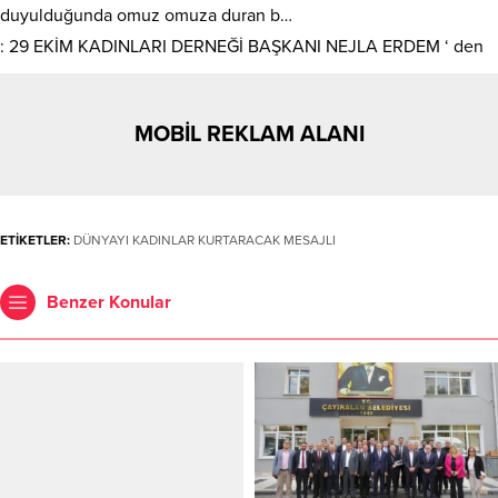
duyulduğunda omuz omuza duran b…
: 29 EKİM KADINLARI DERNEĞİ BAŞKANI NEJLA ERDEM ‘ den
MOBİL REKLAM ALANI
ETİKETLER:
DÜNYAYI KADINLAR KURTARACAK MESAJLI
Benzer Konular