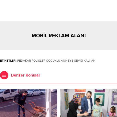
MOBİL REKLAM ALANI
ETİKETLER:
FEDAKAR POLİSLER ÇOCUKLU ANNEYE SEVGİ KALKANI
Benzer Konular