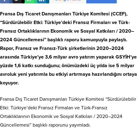
Fransa Dış Ticaret Danışmanları Türkiye Komitesi (CCEF),
“Sürdürülebilir Etki: Türkiye’deki Fransız Firmaları ve Türk-
Fransız Ortaklıklarının Ekonomik ve Sosyal Katkıları / 2020–
2024 Güncellemesi” başlıklı raporu kamuoyuyla paylaştı.
Rapor, Fransız ve Fransız-Türk şirketlerinin 2020–2024
arasında Türkiye’ye 3,6 milyar avro yatırım yaparak GSYİH’ye
yüzde 1,6 katkı sunduğunu; önümüzdeki üç yılda ise 5 milyar
avroluk yeni yatırımla bu etkiyi artırmaya hazırlandığını ortaya
koyuyor.
Fransa Dış Ticaret Danışmanları Türkiye Komitesi “Sürdürülebilir
Etki: Türkiye’deki Fransız Firmaları ve Türk-Fransız
Ortaklıklarının Ekonomik ve Sosyal Katkıları / 2020–2024
Güncellemesi” başlıklı raporunu yayımladı.