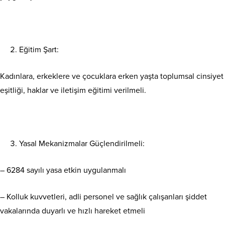
Eğitim Şart:
Kadınlara, erkeklere ve çocuklara erken yaşta toplumsal cinsiyet
eşitliği, haklar ve iletişim eğitimi verilmeli.
Yasal Mekanizmalar Güçlendirilmeli:
– 6284 sayılı yasa etkin uygulanmalı
– Kolluk kuvvetleri, adli personel ve sağlık çalışanları şiddet
vakalarında duyarlı ve hızlı hareket etmeli