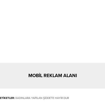
MOBİL REKLAM ALANI
ETİKETLER:
KADINLARA YAPILAN ŞİDDETE HAYIR DUR