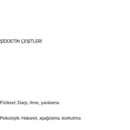
ŞİDDETİN ÇEŞİTLERİ
Fiziksel: Darp, itme, yaralama
Psikolojik: Hakaret, aşağılama, korkutma