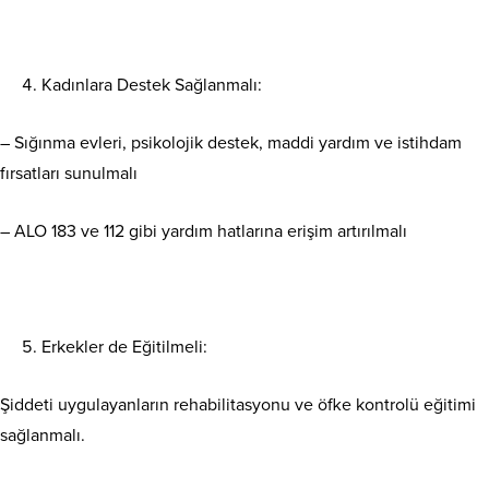
Kadınlara Destek Sağlanmalı:
– Sığınma evleri, psikolojik destek, maddi yardım ve istihdam
fırsatları sunulmalı
– ALO 183 ve 112 gibi yardım hatlarına erişim artırılmalı
Erkekler de Eğitilmeli:
Şiddeti uygulayanların rehabilitasyonu ve öfke kontrolü eğitimi
sağlanmalı.